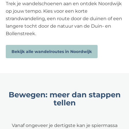
Trek je wandelschoenen aan en ontdek Noordwijk
op jouw tempo. Kies voor een korte
strandwandeling, een route door de duinen of een
langere tocht door de natuur van de Duin- en
Bollenstreek.
Bekijk alle wandelroutes in Noordwijk
Bewegen: meer dan stappen
tellen
Vanaf ongeveer je dertigste kan je spiermassa