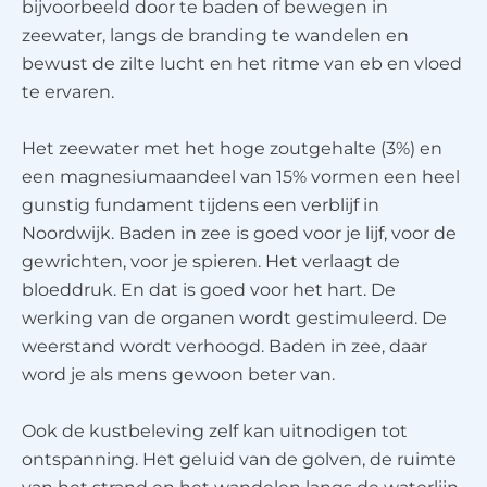
bijvoorbeeld door te baden of bewegen in
zeewater, langs de branding te wandelen en
bewust de zilte lucht en het ritme van eb en vloed
te ervaren.
Het zeewater met het hoge zoutgehalte (3%) en
een magnesiumaandeel van 15% vormen een heel
gunstig fundament tijdens een verblijf in
Noordwijk. Baden in zee is goed voor je lijf, voor de
gewrichten, voor je spieren. Het verlaagt de
bloeddruk. En dat is goed voor het hart. De
werking van de organen wordt gestimuleerd. De
weerstand wordt verhoogd. Baden in zee, daar
word je als mens gewoon beter van.
Ook de kustbeleving zelf kan uitnodigen tot
ontspanning. Het geluid van de golven, de ruimte