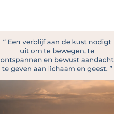
“
Een verblijf aan de kust nodigt
uit om te bewegen, te
ontspannen en bewust aandacht
te geven aan lichaam en geest.
”