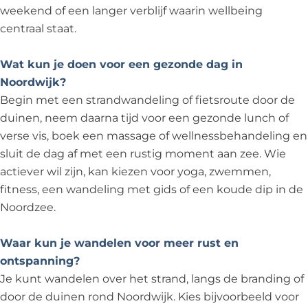
weekend of een langer verblijf waarin wellbeing
centraal staat.
Wat kun je doen voor een gezonde dag in
Noordwijk?
Begin met een strandwandeling of fietsroute door de
duinen, neem daarna tijd voor een gezonde lunch of
verse vis, boek een massage of wellnessbehandeling en
sluit de dag af met een rustig moment aan zee. Wie
actiever wil zijn, kan kiezen voor yoga, zwemmen,
fitness, een wandeling met gids of een koude dip in de
Noordzee.
Waar kun je wandelen voor meer rust en
ontspanning?
Je kunt wandelen over het strand, langs de branding of
door de duinen rond Noordwijk. Kies bijvoorbeeld voor