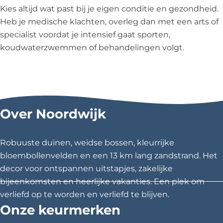
Kies altijd wat past bij je eigen conditie en gezondheid.
Heb je medische klachten, overleg dan met een arts of
specialist voordat je intensief gaat sporten,
koudwaterzwemmen of behandelingen volgt.
Over Noordwijk
Robuuste duinen, weidse bossen, kleurrijke
bloembollenvelden en een 13 km lang zandstrand. Het
decor voor ontspannen uitstapjes, zakelijke
bijeenkomsten en heerlijke vakanties. Een plek om
verliefd op te worden en verliefd te blijven.
Onze keurmerken