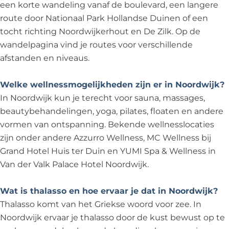
een korte wandeling vanaf de boulevard, een langere
route door Nationaal Park Hollandse Duinen of een
tocht richting Noordwijkerhout en De Zilk. Op de
wandelpagina vind je routes voor verschillende
afstanden en niveaus.
Welke wellnessmogelijkheden zijn er in Noordwijk?
In Noordwijk kun je terecht voor sauna, massages,
beautybehandelingen, yoga, pilates, floaten en andere
vormen van ontspanning. Bekende wellnesslocaties
zijn onder andere Azzurro Wellness, MC Wellness bij
Grand Hotel Huis ter Duin en YUMI Spa & Wellness in
Van der Valk Palace Hotel Noordwijk.
Wat is thalasso en hoe ervaar je dat in Noordwijk?
Thalasso komt van het Griekse woord voor zee. In
Noordwijk ervaar je thalasso door de kust bewust op te