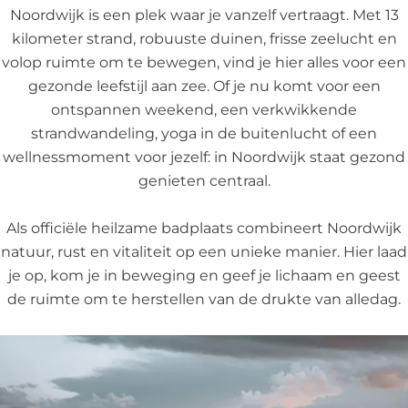
Noordwijk is een plek waar je vanzelf vertraagt. Met 13
kilometer strand, robuuste duinen, frisse zeelucht en
volop ruimte om te bewegen, vind je hier alles voor een
gezonde leefstijl aan zee. Of je nu komt voor een
ontspannen weekend, een verkwikkende
strandwandeling, yoga in de buitenlucht of een
wellnessmoment voor jezelf: in Noordwijk staat gezond
genieten centraal.
Als officiële heilzame badplaats combineert Noordwijk
natuur, rust en vitaliteit op een unieke manier. Hier laad
je op, kom je in beweging en geef je lichaam en geest
de ruimte om te herstellen van de drukte van alledag.