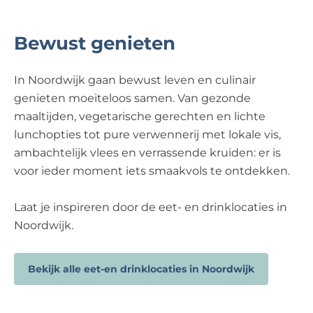
Bewust genieten
In Noordwijk gaan bewust leven en culinair
genieten moeiteloos samen. Van gezonde
maaltijden, vegetarische gerechten en lichte
lunchopties tot pure verwennerij met lokale vis,
ambachtelijk vlees en verrassende kruiden: er is
voor ieder moment iets smaakvols te ontdekken.
Laat je inspireren door de eet- en drinklocaties in
Noordwijk.
Bekijk alle eet-en drinklocaties in Noordwijk