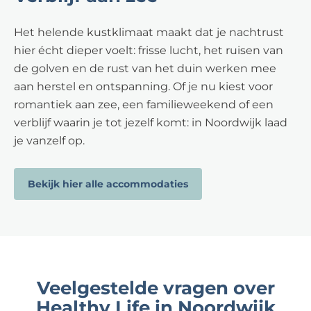
Het helende kustklimaat maakt dat je nachtrust
hier écht dieper voelt: frisse lucht, het ruisen van
de golven en de rust van het duin werken mee
aan herstel en ontspanning. Of je nu kiest voor
romantiek aan zee, een familieweekend of een
verblijf waarin je tot jezelf komt: in Noordwijk laad
je vanzelf op.
Bekijk hier alle accommodaties
Veelgestelde vragen over
Healthy Life in Noordwijk