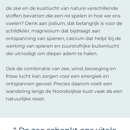
de zee en de kustlucht van nature verschillende
stoffen bevatten die een rol spelen in hoe we ons
voelen? Denk aan jodium, dat belangrijk is voor de
schildklier, magnesium dat bijdraagt aan
ontspanning van spieren, calcium dat helpt bij de
werking van spieren en zuurstofrijke buitenlucht
die uitnodigt om dieper adem te halen.
Ook de combinatie van zee, wind, beweging en
frisse lucht kan zorgen voor een energiek en
ontspannen gevoel. Precies daarom voelt een
wandeling langs de Noordwijkse kust vaak als een
natuurlijke reset.