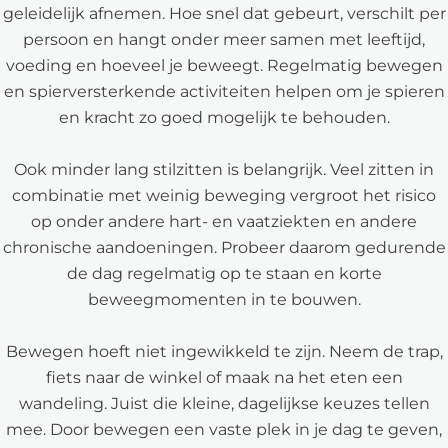
geleidelijk afnemen. Hoe snel dat gebeurt, verschilt per
persoon en hangt onder meer samen met leeftijd,
voeding en hoeveel je beweegt. Regelmatig bewegen
en spierversterkende activiteiten helpen om je spieren
en kracht zo goed mogelijk te behouden.
Ook minder lang stilzitten is belangrijk. Veel zitten in
combinatie met weinig beweging vergroot het risico
op onder andere hart- en vaatziekten en andere
chronische aandoeningen. Probeer daarom gedurende
de dag regelmatig op te staan en korte
beweegmomenten in te bouwen.
Bewegen hoeft niet ingewikkeld te zijn. Neem de trap,
fiets naar de winkel of maak na het eten een
wandeling. Juist die kleine, dagelijkse keuzes tellen
mee. Door bewegen een vaste plek in je dag te geven,