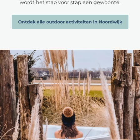
wordt het stap voor stap een gewoonte.
Ontdek alle outdoor activiteiten in Noordwijk