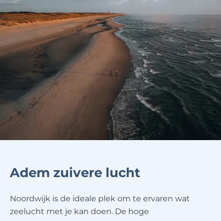
Adem zuivere lucht
Noordwijk is de ideale plek om te ervaren wat
zeelucht met je kan doen. De hoge