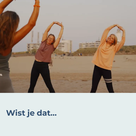
Wist je dat…