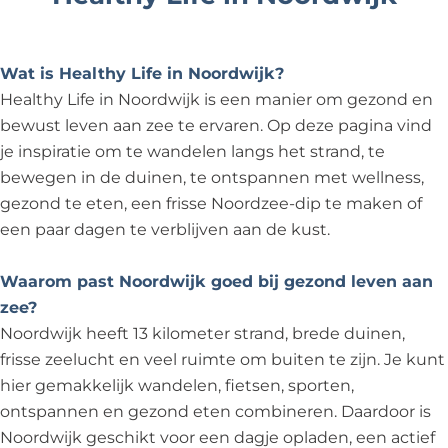
Wat is Healthy Life in Noordwijk?
Healthy Life in Noordwijk is een manier om gezond en
bewust leven aan zee te ervaren. Op deze pagina vind
je inspiratie om te wandelen langs het strand, te
bewegen in de duinen, te ontspannen met wellness,
gezond te eten, een frisse Noordzee-dip te maken of
een paar dagen te verblijven aan de kust.
Waarom past Noordwijk goed bij gezond leven aan
zee?
Noordwijk heeft 13 kilometer strand, brede duinen,
frisse zeelucht en veel ruimte om buiten te zijn. Je kunt
hier gemakkelijk wandelen, fietsen, sporten,
ontspannen en gezond eten combineren. Daardoor is
Noordwijk geschikt voor een dagje opladen, een actief