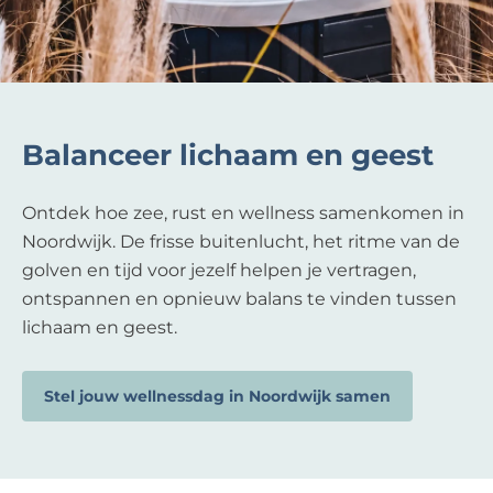
Balanceer lichaam en geest
Ontdek hoe zee, rust en wellness samenkomen in
Noordwijk. De frisse buitenlucht, het ritme van de
golven en tijd voor jezelf helpen je vertragen,
ontspannen en opnieuw balans te vinden tussen
lichaam en geest.
Stel jouw wellnessdag in Noordwijk samen