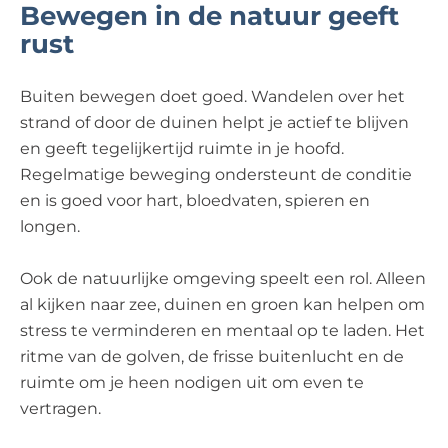
Bewegen in de natuur geeft
rust
Buiten bewegen doet goed. Wandelen over het
strand of door de duinen helpt je actief te blijven
en geeft tegelijkertijd ruimte in je hoofd.
Regelmatige beweging ondersteunt de conditie
en is goed voor hart, bloedvaten, spieren en
longen.
Ook de natuurlijke omgeving speelt een rol. Alleen
al kijken naar zee, duinen en groen kan helpen om
stress te verminderen en mentaal op te laden. Het
ritme van de golven, de frisse buitenlucht en de
ruimte om je heen nodigen uit om even te
vertragen.