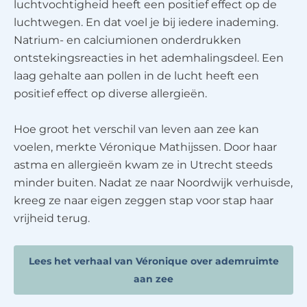
luchtvochtigheid heeft een positief effect op de
luchtwegen. En dat voel je bij iedere inademing.
Natrium- en calciumionen onderdrukken
ontstekingsreacties in het ademhalingsdeel. Een
laag gehalte aan pollen in de lucht heeft een
positief effect op diverse allergieën.
Hoe groot het verschil van leven aan zee kan
voelen, merkte Véronique Mathijssen. Door haar
astma en allergieën kwam ze in Utrecht steeds
minder buiten. Nadat ze naar Noordwijk verhuisde,
kreeg ze naar eigen zeggen stap voor stap haar
vrijheid terug.
Lees het verhaal van Véronique over ademruimte
aan zee