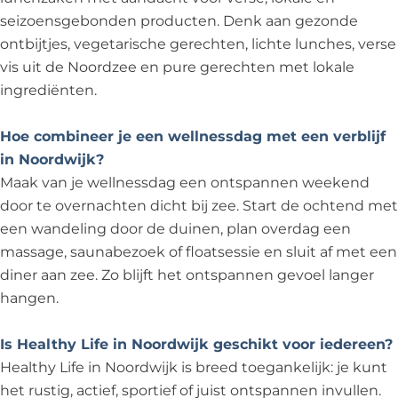
seizoensgebonden producten. Denk aan gezonde
ontbijtjes, vegetarische gerechten, lichte lunches, verse
vis uit de Noordzee en pure gerechten met lokale
ingrediënten.
Hoe combineer je een wellnessdag met een verblijf
in Noordwijk?
Maak van je wellnessdag een ontspannen weekend
door te overnachten dicht bij zee. Start de ochtend met
een wandeling door de duinen, plan overdag een
massage, saunabezoek of floatsessie en sluit af met een
diner aan zee. Zo blijft het ontspannen gevoel langer
hangen.
Is Healthy Life in Noordwijk geschikt voor iedereen?
Healthy Life in Noordwijk is breed toegankelijk: je kunt
het rustig, actief, sportief of juist ontspannen invullen.