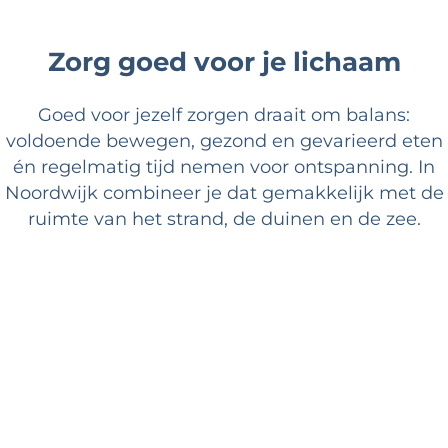
Zorg goed voor je lichaam
Goed voor jezelf zorgen draait om balans:
voldoende bewegen, gezond en gevarieerd eten
én regelmatig tijd nemen voor ontspanning. In
Noordwijk combineer je dat gemakkelijk met de
ruimte van het strand, de duinen en de zee.