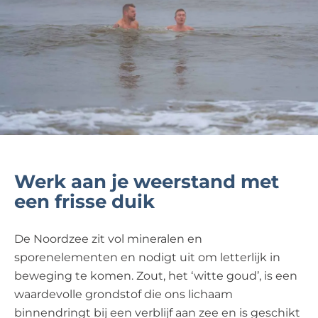
Werk aan je weerstand met
een frisse duik
De Noordzee zit vol mineralen en
sporenelementen en nodigt uit om letterlijk in
beweging te komen. Zout, het ‘witte goud’, is een
waardevolle grondstof die ons lichaam
binnendringt bij een verblijf aan zee en is geschikt