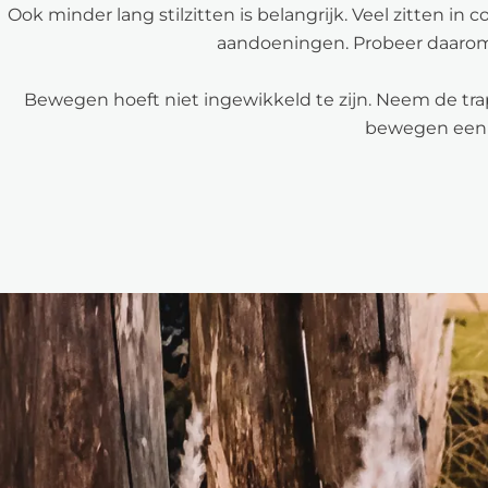
Ook minder lang stilzitten is belangrijk. Veel zitten 
aandoeningen. Probeer daaro
Bewegen hoeft niet ingewikkeld te zijn. Neem de trap,
bewegen een v