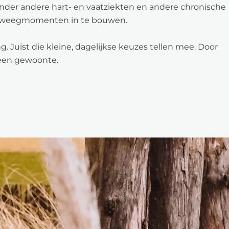
 onder andere hart- en vaatziekten en andere chronische
beweegmomenten in te bouwen.
. Juist die kleine, dagelijkse keuzes tellen mee. Door
 een gewoonte.