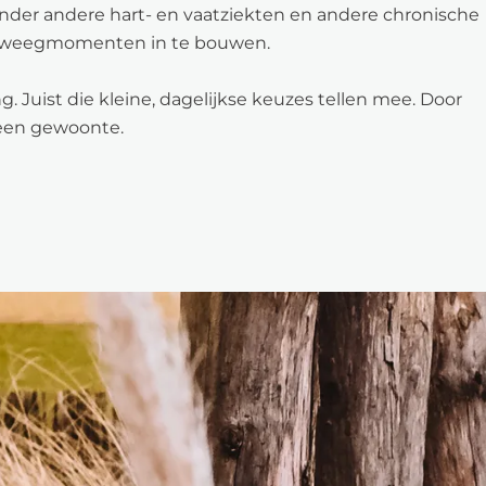
 onder andere hart- en vaatziekten en andere chronische
beweegmomenten in te bouwen.
. Juist die kleine, dagelijkse keuzes tellen mee. Door
 een gewoonte.