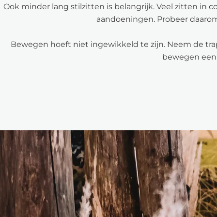
Ook minder lang stilzitten is belangrijk. Veel zitten 
aandoeningen. Probeer daaro
Bewegen hoeft niet ingewikkeld te zijn. Neem de trap,
bewegen een v