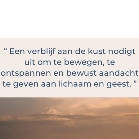
“
Een verblijf aan de kust nodigt
uit om te bewegen, te
ontspannen en bewust aandacht
te geven aan lichaam en geest.
”