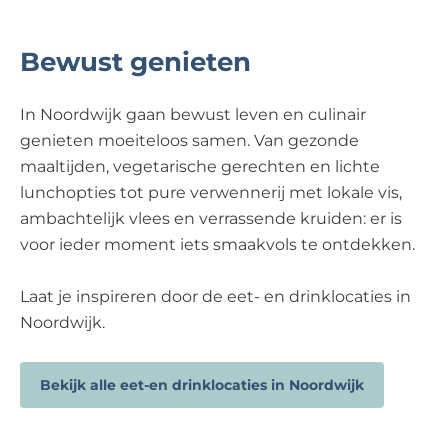
Bewust genieten
In Noordwijk gaan bewust leven en culinair
genieten moeiteloos samen. Van gezonde
maaltijden, vegetarische gerechten en lichte
lunchopties tot pure verwennerij met lokale vis,
ambachtelijk vlees en verrassende kruiden: er is
voor ieder moment iets smaakvols te ontdekken.
Laat je inspireren door de eet- en drinklocaties in
Noordwijk.
Bekijk alle eet-en drinklocaties in Noordwijk