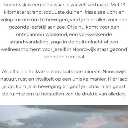
Noordwijk is een plek waar je vanzelf vertraagt. Met 13
kilometer strand, robuuste duinen, frisse zeelucht en
volop ruimte om te bewegen, vind je hier alles voor een
gezonde leefstijl aan zee. Of je nu komt voor een
ontspannen weekend, een verkwikkende
strandwandeling, yoga in de buitenlucht of een
wellnessmoment voor jezelf: in Noordwijk staat gezond
genieten centraal.
Als officiële heilzame badplaats combineert Noordwijk
natuur, rust en vitaliteit op een unieke manier. Hier laad
je op, kom je in beweging en geef je lichaam en geest
de ruimte om te herstellen van de drukte van alledag.