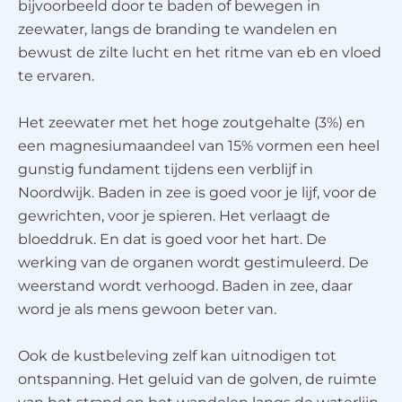
bijvoorbeeld door te baden of bewegen in
zeewater, langs de branding te wandelen en
bewust de zilte lucht en het ritme van eb en vloed
te ervaren.
Het zeewater met het hoge zoutgehalte (3%) en
een magnesiumaandeel van 15% vormen een heel
gunstig fundament tijdens een verblijf in
Noordwijk. Baden in zee is goed voor je lijf, voor de
gewrichten, voor je spieren. Het verlaagt de
bloeddruk. En dat is goed voor het hart. De
werking van de organen wordt gestimuleerd. De
weerstand wordt verhoogd. Baden in zee, daar
word je als mens gewoon beter van.
Ook de kustbeleving zelf kan uitnodigen tot
ontspanning. Het geluid van de golven, de ruimte