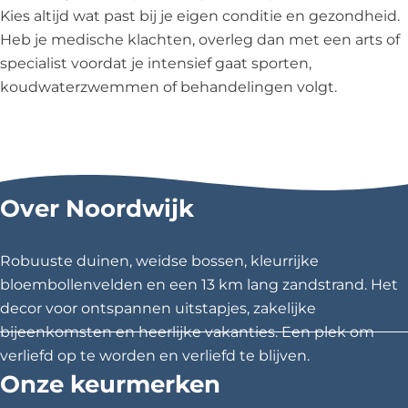
Kies altijd wat past bij je eigen conditie en gezondheid.
Heb je medische klachten, overleg dan met een arts of
specialist voordat je intensief gaat sporten,
koudwaterzwemmen of behandelingen volgt.
Over Noordwijk
Robuuste duinen, weidse bossen, kleurrijke
bloembollenvelden en een 13 km lang zandstrand. Het
decor voor ontspannen uitstapjes, zakelijke
bijeenkomsten en heerlijke vakanties. Een plek om
verliefd op te worden en verliefd te blijven.
Onze keurmerken