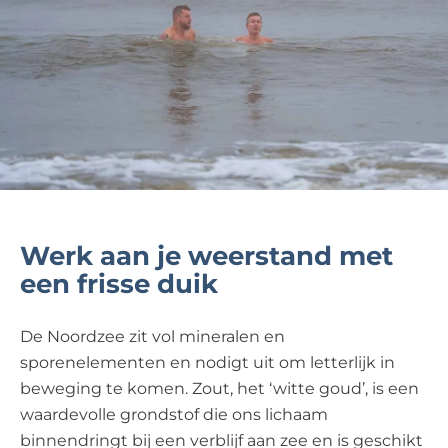
Werk aan je weerstand met
een frisse duik
De Noordzee zit vol mineralen en
sporenelementen en nodigt uit om letterlijk in
beweging te komen. Zout, het ‘witte goud’, is een
waardevolle grondstof die ons lichaam
binnendringt bij een verblijf aan zee en is geschikt