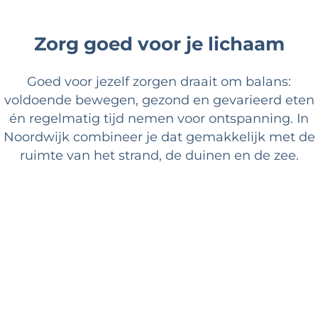
Zorg goed voor je lichaam
Goed voor jezelf zorgen draait om balans:
voldoende bewegen, gezond en gevarieerd eten
én regelmatig tijd nemen voor ontspanning. In
Noordwijk combineer je dat gemakkelijk met de
ruimte van het strand, de duinen en de zee.