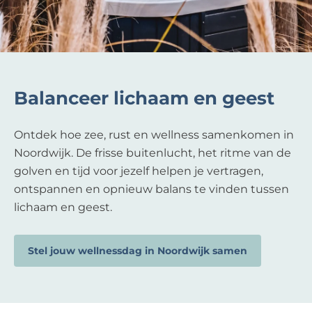
Balanceer lichaam en geest
Ontdek hoe zee, rust en wellness samenkomen in
Noordwijk. De frisse buitenlucht, het ritme van de
golven en tijd voor jezelf helpen je vertragen,
ontspannen en opnieuw balans te vinden tussen
lichaam en geest.
Stel jouw wellnessdag in Noordwijk samen