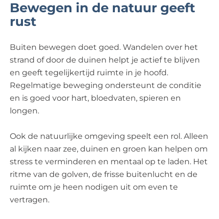
Bewegen in de natuur geeft
rust
Buiten bewegen doet goed. Wandelen over het
strand of door de duinen helpt je actief te blijven
en geeft tegelijkertijd ruimte in je hoofd.
Regelmatige beweging ondersteunt de conditie
en is goed voor hart, bloedvaten, spieren en
longen.
Ook de natuurlijke omgeving speelt een rol. Alleen
al kijken naar zee, duinen en groen kan helpen om
stress te verminderen en mentaal op te laden. Het
ritme van de golven, de frisse buitenlucht en de
ruimte om je heen nodigen uit om even te
vertragen.