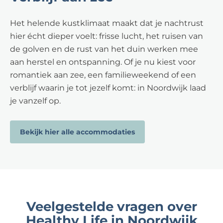
Het helende kustklimaat maakt dat je nachtrust
hier écht dieper voelt: frisse lucht, het ruisen van
de golven en de rust van het duin werken mee
aan herstel en ontspanning. Of je nu kiest voor
romantiek aan zee, een familieweekend of een
verblijf waarin je tot jezelf komt: in Noordwijk laad
je vanzelf op.
Bekijk hier alle accommodaties
Veelgestelde vragen over
Healthy Life in Noordwijk