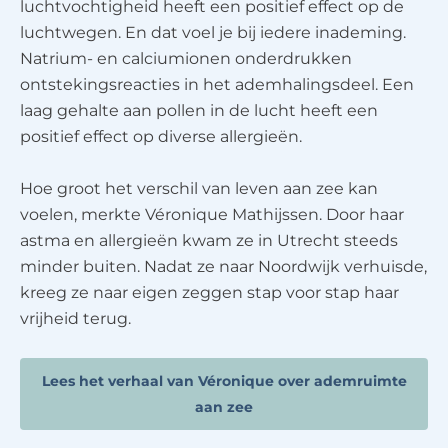
luchtvochtigheid heeft een positief effect op de
luchtwegen. En dat voel je bij iedere inademing.
Natrium- en calciumionen onderdrukken
ontstekingsreacties in het ademhalingsdeel. Een
laag gehalte aan pollen in de lucht heeft een
positief effect op diverse allergieën.
Hoe groot het verschil van leven aan zee kan
voelen, merkte Véronique Mathijssen. Door haar
astma en allergieën kwam ze in Utrecht steeds
minder buiten. Nadat ze naar Noordwijk verhuisde,
kreeg ze naar eigen zeggen stap voor stap haar
vrijheid terug.
Lees het verhaal van Véronique over ademruimte
aan zee