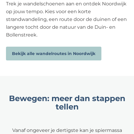
Trek je wandelschoenen aan en ontdek Noordwijk
op jouw tempo. Kies voor een korte
strandwandeling, een route door de duinen of een
langere tocht door de natuur van de Duin- en
Bollenstreek.
Bekijk alle wandelroutes in Noordwijk
Bewegen: meer dan stappen
tellen
Vanaf ongeveer je dertigste kan je spiermassa