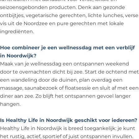
seizoensgebonden producten. Denk aan gezonde
ontbijtjes, vegetarische gerechten, lichte lunches, verse
vis uit de Noordzee en pure gerechten met lokale
ingrediënten.
Hoe combineer je een wellnessdag met een verblijf
in Noordwijk?
Maak van je wellnessdag een ontspannen weekend
door te overnachten dicht bij zee. Start de ochtend met
een wandeling door de duinen, plan overdag een
massage, saunabezoek of floatsessie en sluit af met een
diner aan zee. Zo blijft het ontspannen gevoel langer
hangen.
Is Healthy Life in Noordwijk geschikt voor iedereen?
Healthy Life in Noordwijk is breed toegankelijk: je kunt
het rustig, actief, sportief of juist ontspannen invullen.