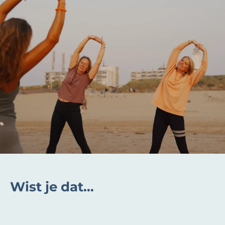
Wist je dat…