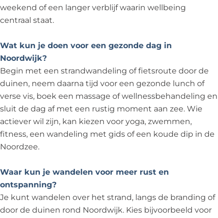
weekend of een langer verblijf waarin wellbeing
centraal staat.
Wat kun je doen voor een gezonde dag in
Noordwijk?
Begin met een strandwandeling of fietsroute door de
duinen, neem daarna tijd voor een gezonde lunch of
verse vis, boek een massage of wellnessbehandeling en
sluit de dag af met een rustig moment aan zee. Wie
actiever wil zijn, kan kiezen voor yoga, zwemmen,
fitness, een wandeling met gids of een koude dip in de
Noordzee.
Waar kun je wandelen voor meer rust en
ontspanning?
Je kunt wandelen over het strand, langs de branding of
door de duinen rond Noordwijk. Kies bijvoorbeeld voor