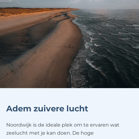
Adem zuivere lucht
Noordwijk is de ideale plek om te ervaren wat
zeelucht met je kan doen. De hoge