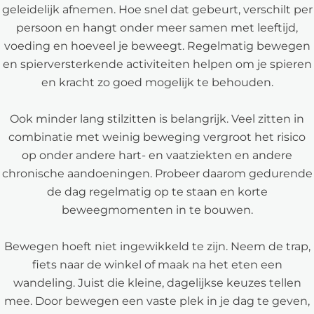
geleidelijk afnemen. Hoe snel dat gebeurt, verschilt per
persoon en hangt onder meer samen met leeftijd,
voeding en hoeveel je beweegt. Regelmatig bewegen
en spierversterkende activiteiten helpen om je spieren
en kracht zo goed mogelijk te behouden.
Ook minder lang stilzitten is belangrijk. Veel zitten in
combinatie met weinig beweging vergroot het risico
op onder andere hart- en vaatziekten en andere
chronische aandoeningen. Probeer daarom gedurende
de dag regelmatig op te staan en korte
beweegmomenten in te bouwen.
Bewegen hoeft niet ingewikkeld te zijn. Neem de trap,
fiets naar de winkel of maak na het eten een
wandeling. Juist die kleine, dagelijkse keuzes tellen
mee. Door bewegen een vaste plek in je dag te geven,