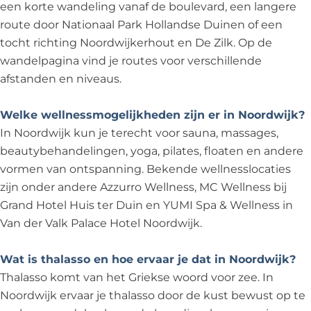
een korte wandeling vanaf de boulevard, een langere
route door Nationaal Park Hollandse Duinen of een
tocht richting Noordwijkerhout en De Zilk. Op de
wandelpagina vind je routes voor verschillende
afstanden en niveaus.
Welke wellnessmogelijkheden zijn er in Noordwijk?
In Noordwijk kun je terecht voor sauna, massages,
beautybehandelingen, yoga, pilates, floaten en andere
vormen van ontspanning. Bekende wellnesslocaties
zijn onder andere Azzurro Wellness, MC Wellness bij
Grand Hotel Huis ter Duin en YUMI Spa & Wellness in
Van der Valk Palace Hotel Noordwijk.
Wat is thalasso en hoe ervaar je dat in Noordwijk?
Thalasso komt van het Griekse woord voor zee. In
Noordwijk ervaar je thalasso door de kust bewust op te