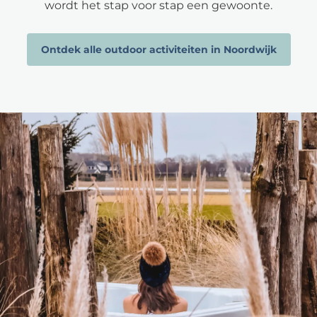
wordt het stap voor stap een gewoonte.
Ontdek alle outdoor activiteiten in Noordwijk