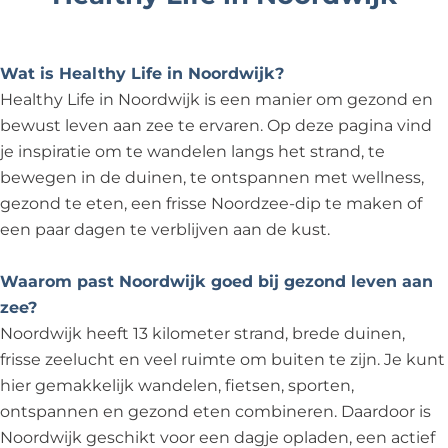
Wat is Healthy Life in Noordwijk?
Healthy Life in Noordwijk is een manier om gezond en
bewust leven aan zee te ervaren. Op deze pagina vind
je inspiratie om te wandelen langs het strand, te
bewegen in de duinen, te ontspannen met wellness,
gezond te eten, een frisse Noordzee-dip te maken of
een paar dagen te verblijven aan de kust.
Waarom past Noordwijk goed bij gezond leven aan
zee?
Noordwijk heeft 13 kilometer strand, brede duinen,
frisse zeelucht en veel ruimte om buiten te zijn. Je kunt
hier gemakkelijk wandelen, fietsen, sporten,
ontspannen en gezond eten combineren. Daardoor is
Noordwijk geschikt voor een dagje opladen, een actief